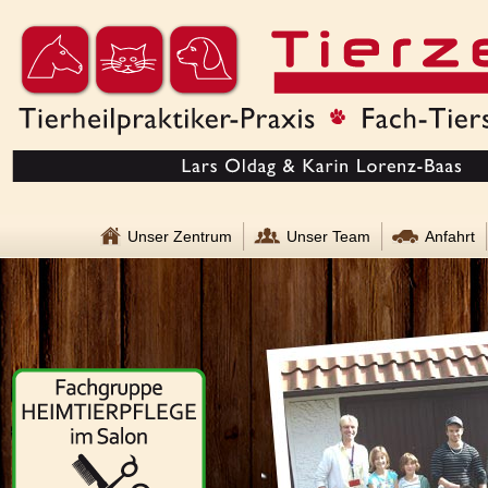
Unser Zentrum
Unser Team
Anfahrt