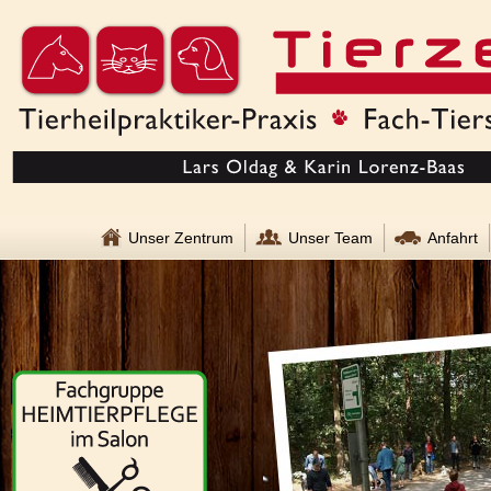
Unser Zentrum
Unser Team
Anfahrt