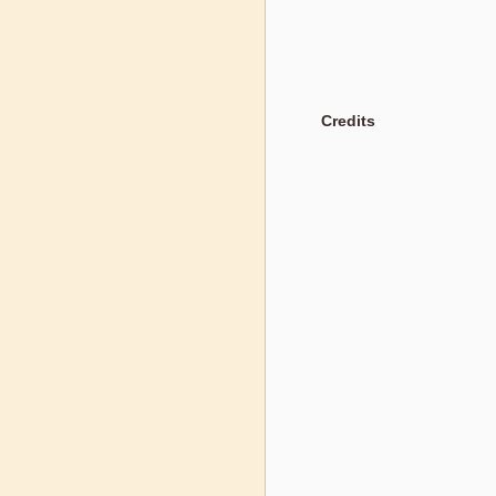
Credits